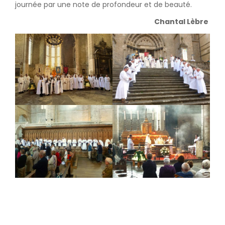
journée par une note de profondeur et de beauté.
Chantal Lèbre