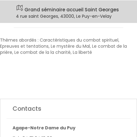
Grand séminaire accueil Saint Georges
4 rue saint Georges, 43000, Le Puy-en-Velay
Thèmes abordés : Caractéristiques du combat spirituel,
Epreuves et tentations, Le mystère du Mal, Le combat de la
prière, Le combat de la la charité, La liberté
Contacts
Agape-Notre Dame du Puy