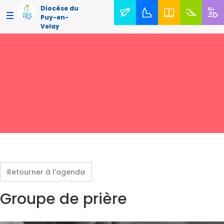
Diocèse du
Puy-en-
Velay
Retourner à l'agenda
Groupe de prière