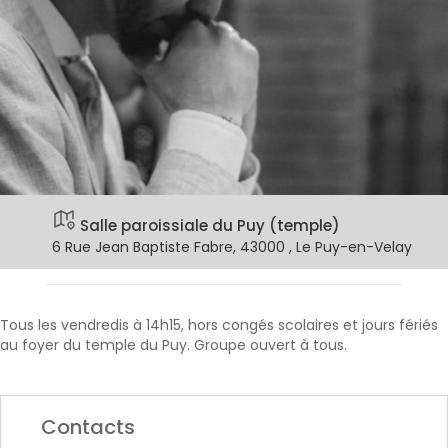
Salle paroissiale du Puy (temple)
6 Rue Jean Baptiste Fabre, 43000 , Le Puy-en-Velay
Tous les vendredis à 14h15, hors congés scolaires et jours fériés
au foyer du temple du Puy. Groupe ouvert à tous.
Contacts