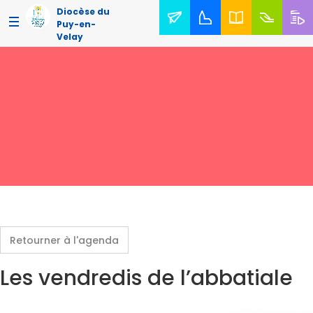
Diocèse du
Puy-en-
Velay
Retourner à l'agenda
Les vendredis de l’abbatiale