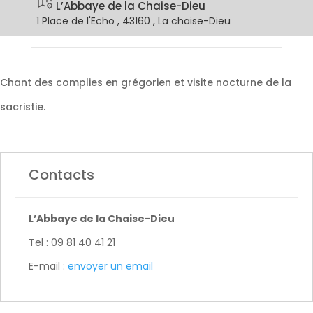
L’Abbaye de la Chaise-Dieu
1 Place de l'Echo , 43160 , La chaise-Dieu
Chant des complies en grégorien et visite nocturne de la
sacristie.
Contacts
L’Abbaye de la Chaise-Dieu
Tel : 09 81 40 41 21
E-mail :
envoyer un email