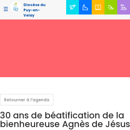
Diocèse du
Puy-en-
Velay
Retourner à l'agenda
30 ans de béatification de la
bienheureuse Agnès de Jésus