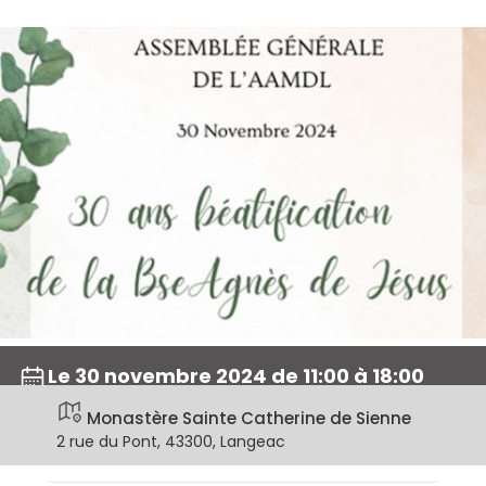
Le 30 novembre 2024 de 11:00 à 18:00
Monastère Sainte Catherine de Sienne
2 rue du Pont, 43300, Langeac