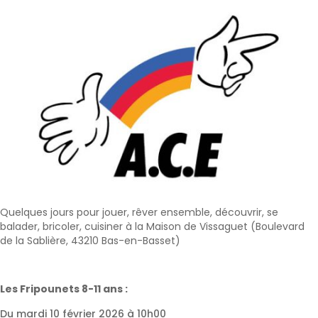
Quelques jours pour jouer, rêver ensemble, découvrir, se
balader, bricoler, cuisiner à la Maison de Vissaguet (Boulevard
de la Sablière, 43210 Bas-en-Basset)
Les Fripounets 8-11 ans :
Du mardi 10 février 2026 à 10h00