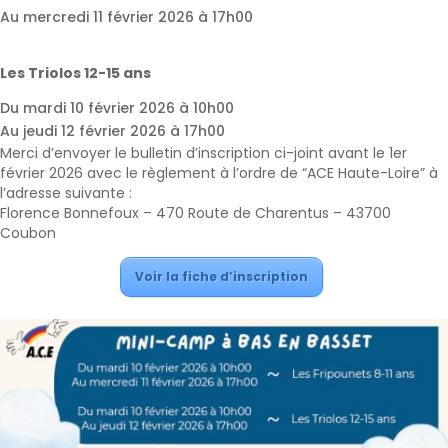
Au mercredi 11 février 2026 à 17h00
Les Triolos 12-15 ans
Du mardi 10 février 2026 à 10h00
Au jeudi 12 février 2026 à 17h00
Merci d’envoyer le bulletin d’inscription ci-joint avant le 1er
février 2026 avec le règlement à l’ordre de “ACE Haute-Loire” à
l’adresse suivante :
Florence Bonnefoux – 470 Route de Charentus – 43700
Coubon
Voir la fiche d’inscription