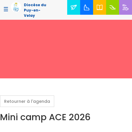
Diocèse du
Puy-en-
Velay
Retourner à l'agenda
Mini camp ACE 2026