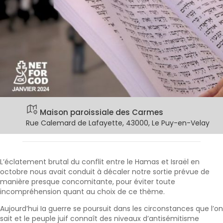
Maison paroissiale des Carmes
Rue Calemard de Lafayette, 43000, Le Puy-en-Velay
L’éclatement brutal du conflit entre le Hamas et Israël en
octobre nous avait conduit à décaler notre sortie prévue de
manière presque concomitante, pour éviter toute
incompréhension quant au choix de ce thème.
Aujourd’hui Ia guerre se poursuit dans les circonstances que l’on
sait et le peuple juif connaît des niveaux d’antisémitisme