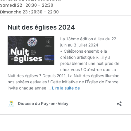
Samedi 22 : 20:30 – 22:30
Dimanche 23 : 20:30 – 22:30