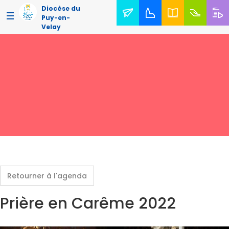
Diocèse du
Puy-en-
Velay
Retourner à l'agenda
Prière en Carême 2022