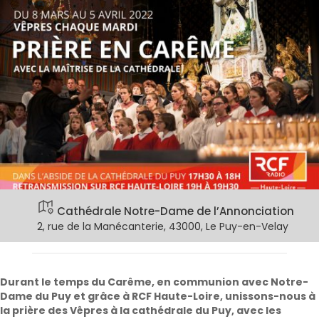
Cathédrale Notre-Dame de l’Annonciation
2, rue de la Manécanterie, 43000, Le Puy-en-Velay
Durant le temps du Carême, en communion avec Notre-
Dame du Puy et grâce à RCF Haute-Loire, unissons-nous à
la prière des Vêpres à la cathédrale du Puy, avec les