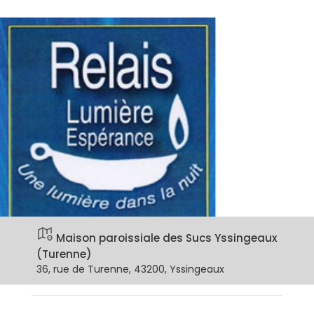
Maison paroissiale des Sucs Yssingeaux
(Turenne)
36, rue de Turenne, 43200, Yssingeaux