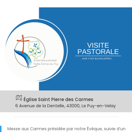
Église Saint Pierre des Carmes
6 Avenue de la Dentelle, 43000, Le Puy-en-Velay
Messe aux Carmes présidée par notre Évêque, suivie d’un