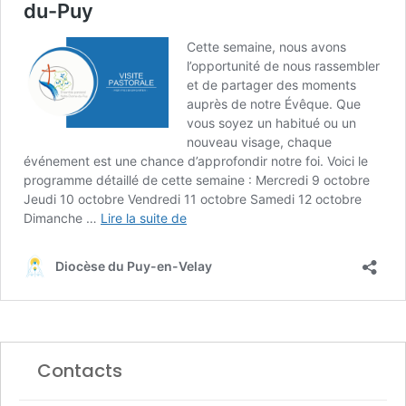
Contacts