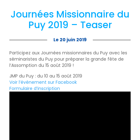
Journées Missionnaire du
Puy 2019 – Teaser
Le 20 juin 2019
Participez aux Journées missionnaires du Puy avec les
séminaristes du Puy pour préparer la grande fête de
l’Assomption du 15 août 2019 !
JMP du Puy : du 10 au 15 août 2019
Voir l’événement sur Facebook
Formulaire d’inscription