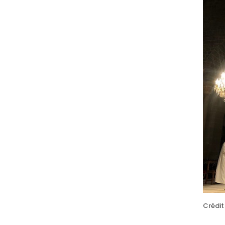
Crédit