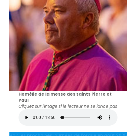
Homélie de la messe des saints Pierre et
Paul
Cliquez sur l'image si le lecteur ne se lance pas
Voir les prochaines journées de l'orgue en août 2025