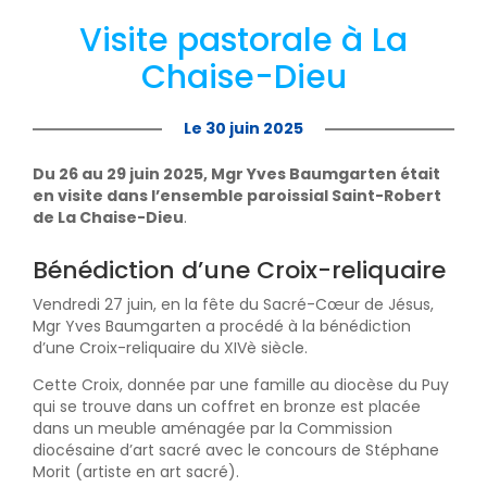
Visite pastorale à La
Chaise-Dieu
Le 30 juin 2025
Du 26 au 29 juin 2025, Mgr Yves Baumgarten était
en visite dans l’ensemble paroissial Saint-Robert
de La Chaise-Dieu
.
Bénédiction d’une Croix-reliquaire
Vendredi 27 juin, en la fête du Sacré-Cœur de Jésus,
Mgr Yves Baumgarten a procédé à la bénédiction
d’une Croix-reliquaire du XIVè siècle.
Cette Croix, donnée par une famille au diocèse du Puy
qui se trouve dans un coffret en bronze est placée
dans un meuble aménagée par la Commission
diocésaine d’art sacré avec le concours de Stéphane
Morit (artiste en art sacré).