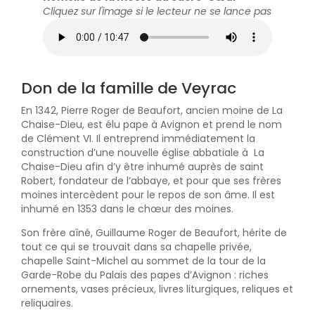
Cliquez sur l'image si le lecteur ne se lance pas
Don de la famille de Veyrac
En 1342, Pierre Roger de Beaufort, ancien moine de La
Chaise-Dieu, est élu pape à Avignon et prend le nom
de Clément VI. Il entreprend immédiatement la
construction d’une nouvelle église abbatiale à La
Chaise-Dieu afin d’y être inhumé auprès de saint
Robert, fondateur de l’abbaye, et pour que ses frères
moines intercèdent pour le repos de son âme. Il est
inhumé en 1353 dans le chœur des moines.
Son frère aîné, Guillaume Roger de Beaufort, hérite de
tout ce qui se trouvait dans sa chapelle privée,
chapelle Saint-Michel au sommet de la tour de la
Garde-Robe du Palais des papes d’Avignon : riches
ornements, vases précieux, livres liturgiques, reliques et
reliquaires.