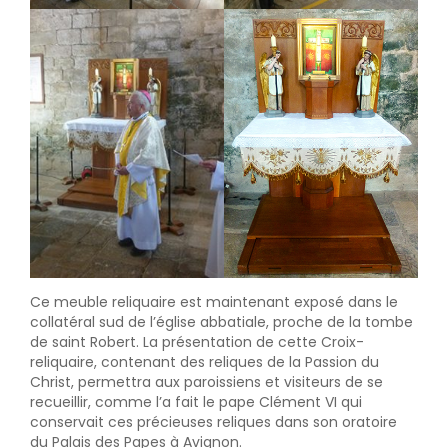
Ce meuble reliquaire est maintenant exposé dans le
collatéral sud de l’église abbatiale, proche de la tombe
de saint Robert. La présentation de cette Croix-
reliquaire, contenant des reliques de la Passion du
Christ, permettra aux paroissiens et visiteurs de se
recueillir, comme l’a fait le pape Clément VI qui
conservait ces précieuses reliques dans son oratoire
du Palais des Papes à Avignon.