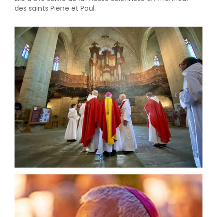
des saints Pierre et Paul.