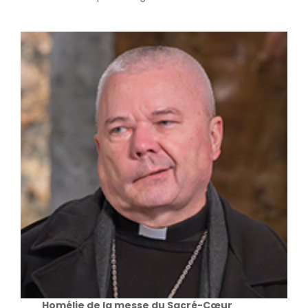
Homélie de la messe du Sacré-Cœur