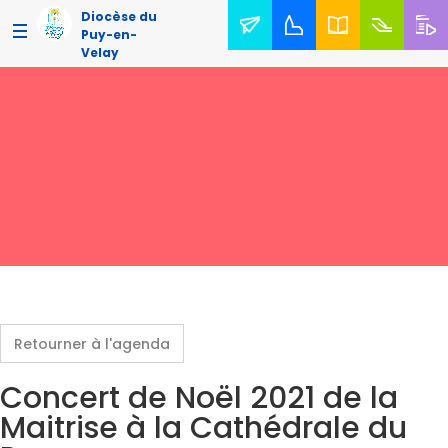
Diocèse du
Puy-en-
Velay
Retourner à l'agenda
Concert de Noël 2021 de la
Maitrise à la Cathédrale du