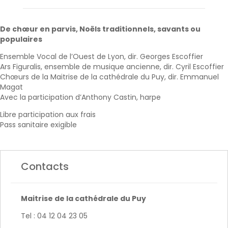
De chœur en parvis, Noëls traditionnels, savants ou
populaires
Ensemble Vocal de l’Ouest de Lyon, dir. Georges Escoffier
Ars Figuralis, ensemble de musique ancienne, dir. Cyril Escoffier
Chœurs de la Maitrise de la cathédrale du Puy, dir. Emmanuel
Magat
Avec la participation d’Anthony Castin, harpe
Libre participation aux frais
Pass sanitaire exigible
Contacts
Maitrise de la cathédrale du Puy
Tel : 04 12 04 23 05