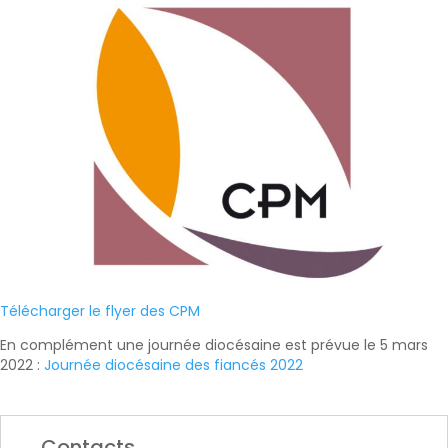
Télécharger le flyer des CPM
En complément une journée diocésaine est prévue le 5 mars
2022 :
Journée diocésaine des fiancés 2022
Contacts