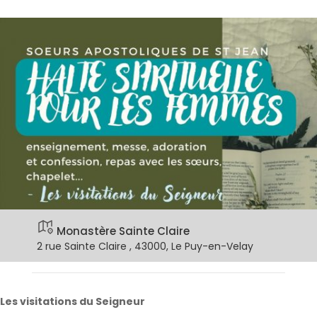
Monastère Sainte Claire
2 rue Sainte Claire , 43000, Le Puy-en-Velay
Les visitations du Seigneur