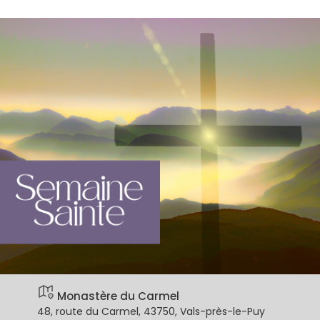
Monastère du Carmel
48, route du Carmel, 43750, Vals-près-le-Puy