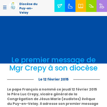
Diocèse du
Puy-en-
Velay
Le premier message de
Mgr Crepy à son diocèse
Le 12 février 2015
Le pape François a nommé ce jeudi 12 février 2015
le Père Luc Crepy, vicaire général de la
Congrégation de Jésus Marie (eudistes) évêque
du Puy-en-Velay. Il adresse son premier message