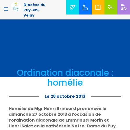
Diocèse du
Puy-en-
Velay
Ordination diaconale :
homélie
Le 28 octobre 2013
Homélie de Mgr Henri Brincard prononcée le
dimanche 27 octobre 2013 à l’occasion de
l’ordination diaconale de Emmanuel Morin et
Henri Salet en la cathédrale Notre-Dame du Puy.