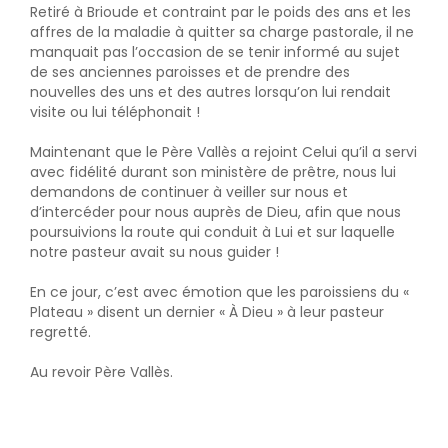
Retiré à Brioude et contraint par le poids des ans et les
affres de la maladie à quitter sa charge pastorale, il ne
manquait pas l’occasion de se tenir informé au sujet
de ses anciennes paroisses et de prendre des
nouvelles des uns et des autres lorsqu’on lui rendait
visite ou lui téléphonait !
Maintenant que le Père Vallès a rejoint Celui qu’il a servi
avec fidélité durant son ministère de prêtre, nous lui
demandons de continuer à veiller sur nous et
d’intercéder pour nous auprès de Dieu, afin que nous
poursuivions la route qui conduit à Lui et sur laquelle
notre pasteur avait su nous guider !
En ce jour, c’est avec émotion que les paroissiens du «
Plateau » disent un dernier « À Dieu » à leur pasteur
regretté.
Au revoir Père Vallès.