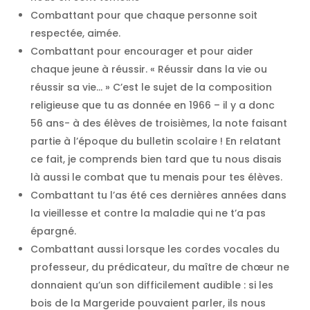
Combattant pour que chaque personne soit
respectée, aimée.
Combattant pour encourager et pour aider
chaque jeune à réussir. « Réussir dans la vie ou
réussir sa vie... » C’est le sujet de la composition
religieuse que tu as donnée en 1966 – il y a donc
56 ans- à des élèves de troisièmes, la note faisant
partie à l’époque du bulletin scolaire ! En relatant
ce fait, je comprends bien tard que tu nous disais
là aussi le combat que tu menais pour tes élèves.
Combattant tu l’as été ces dernières années dans
la vieillesse et contre la maladie qui ne t’a pas
épargné.
Combattant aussi lorsque les cordes vocales du
professeur, du prédicateur, du maître de chœur ne
donnaient qu’un son difficilement audible : si les
bois de la Margeride pouvaient parler, ils nous